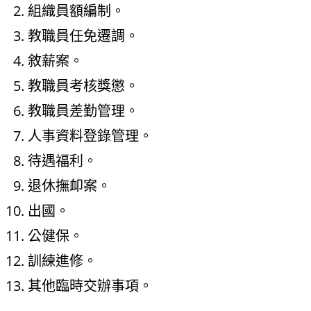
組織員額編制。
教職員任免遷調。
敘薪案。
教職員考核獎懲。
教職員差勤管理。
人事資料登錄管理。
待遇福利。
退休撫卹案。
出國。
公健保。
訓練進修。
其他臨時交辦事項。