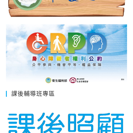
課後輔導班專區