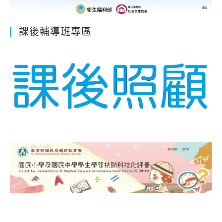
課後輔導班專區