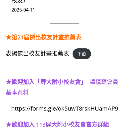
校友）
2025-04-11
★第21屆傑出校友計畫推薦表
表揚傑出校友計畫推薦表
下載
★歡迎加入「
屏大附小
校友會」
~請填寫會員
基本資料
https://forms.gle/ok5uwT8rskHUamAP9
★歡迎加入 113屏大附小校友會官方群組