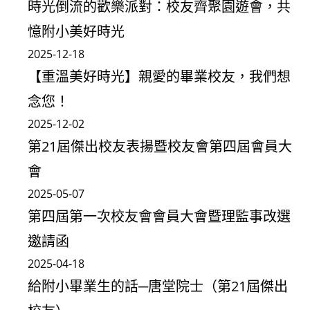
時光倒流的歡樂派對：校友齊聚園遊會，共
憶附小美好時光
2025-12-18
【重溫美好時光】親愛的畢業校友，我們想
念您！
2025-12-02
第21屆傑出校友表揚暨校友會第四屆會員大
會
2025-05-07
第四屆第一次校友會會員大會暨理監事改選
邀請函
2025-04-18
給附小畢業生的話─唐堂院士（第21屆傑出