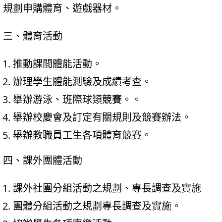
規劃申購體育、遊戲器材。
三、體育活動
推動課間體能活動。
辦理學生體能測驗及成績考查。
舉辦游泳、班際球類競賽。。
舉辦校慶會及訂定有關規則及競賽辦法。
舉辦教職員工生各項體育競賽。
四、課外團體活動
課外社團分組活動之規劃、專長調查及實施
團體分組活動之規劃專長調查及實施。