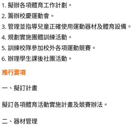
擬辦各項體育工作計劃。
籌辦校慶運動會。
管理並指導兒童正確使用運動器材及體育設備。
規劃實施團體訓練活動。
訓練校隊參加校外各項運動競賽。
辦理學生課後社團活動。
推行要項
一、擬訂計畫
擬訂各項體育活動實施計畫及競賽辦法。
二、器材管理