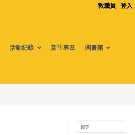
教職員
登入
活動紀錄
新生專區
圖書館
Search
for: