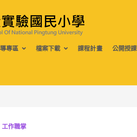
宣導專區
檔案下載
課程計畫
公開授課
工作職掌