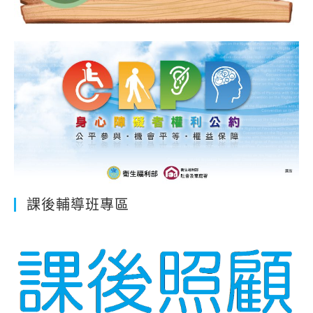
課後輔導班專區