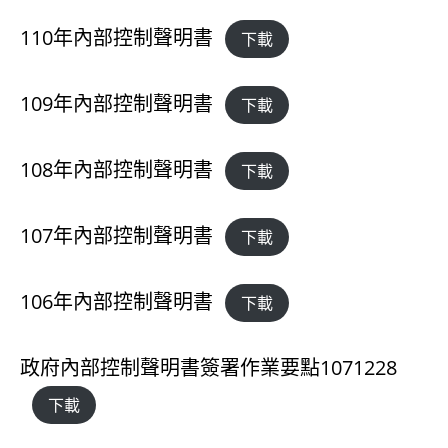
110年內部控制聲明書
下載
109年內部控制聲明書
下載
108年內部控制聲明書
下載
107年內部控制聲明書
下載
106年內部控制聲明書
下載
政府內部控制聲明書簽署作業要點1071228
下載