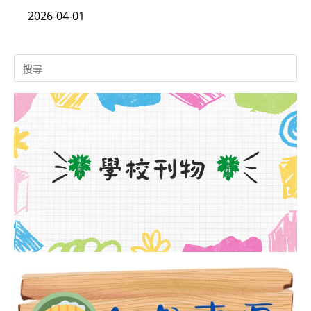
2026-04-01
Search
for: