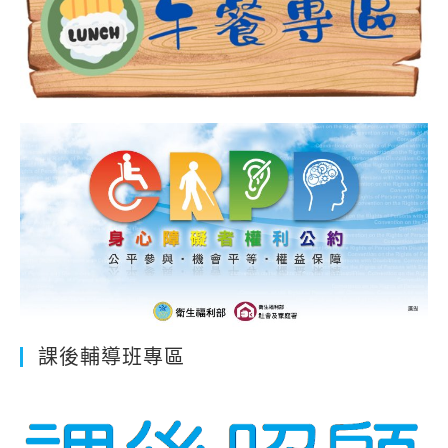
課後輔導班專區