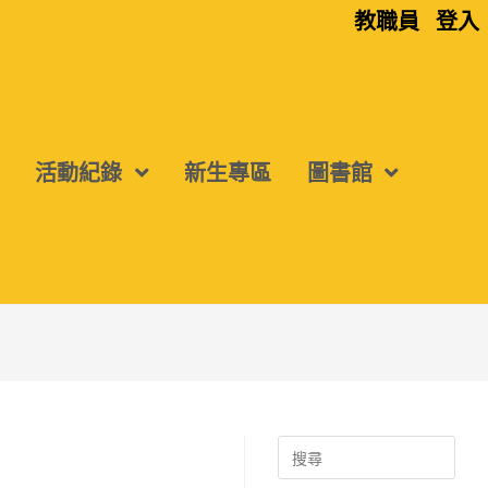
教職員
登入
活動紀錄
新生專區
圖書館
Search
for: