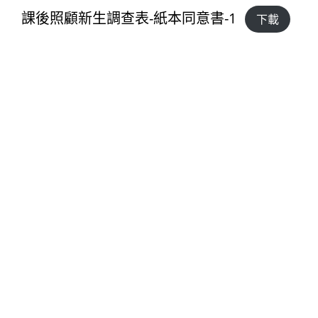
課後照顧新生調查表-紙本同意書-1
下載