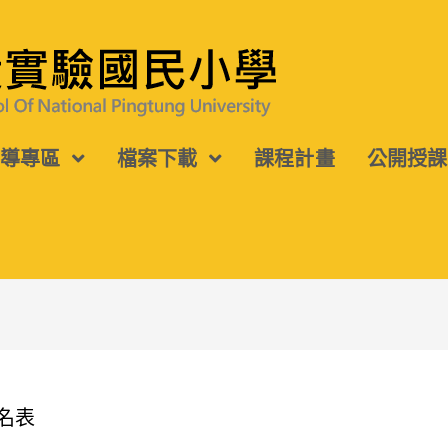
宣導專區
檔案下載
課程計畫
公開授課
名表