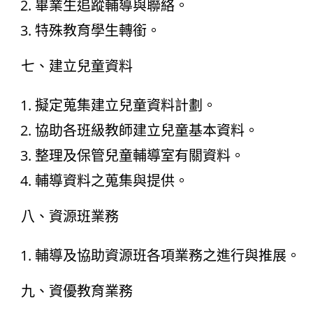
畢業生追蹤輔導與聯絡。
特殊教育學生轉銜。
七、建立兒童資料
擬定蒐集建立兒童資料計劃。
協助各班級教師建立兒童基本資料。
整理及保管兒童輔導室有關資料。
輔導資料之蒐集與提供。
八、資源班業務
輔導及協助資源班各項業務之進行與推展。
九、資優教育業務