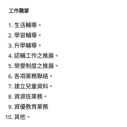
工作職掌
生活輔導。
學習輔導。
升學輔導。
認輔工作之推展。
榮譽制度之推展。
各項業務聯絡。
建立兒童資料。
資源班業務。
資優教育業務
其他。