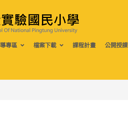
宣導專區
檔案下載
課程計畫
公開授課