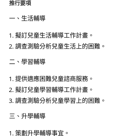
推行要項
一、生活輔導
擬訂兒童生活輔導工作計畫。
調查測驗分析兒童生活上的困難。
二、學習輔導
提供適應困難兒童諮商服務。
擬訂兒童學習輔導工作計畫。
調查測驗分析兒童學習上的困難。
三、升學輔導
策劃升學輔導事宜。