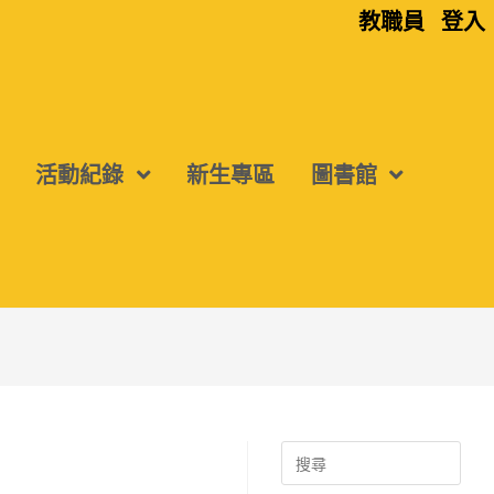
教職員
登入
活動紀錄
新生專區
圖書館
Search
for: