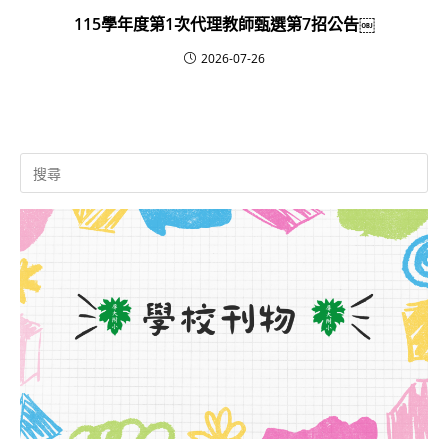
115學年度第1次代理教師甄選第7招公告￼
2026-07-26
Search
for: