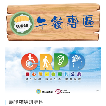
課後輔導班專區