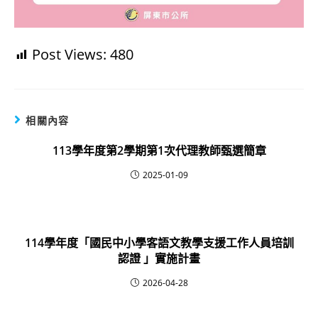
Post Views:
480
相關內容
113學年度第2學期第1次代理教師甄選簡章
2025-01-09
114學年度「國民中小學客語文教學支援工作人員培訓
認證 」實施計畫
2026-04-28