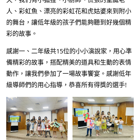
人、彩虹魚、漂亮的彩虹花和虎姑婆來到附小
的舞台，讓低年級的孩子們能夠聽到好幾個精
彩的故事。
感謝一、二年級共15位的小小演說家，用心準
備精彩的故事，搭配精美的道具和生動的表情
動作，讓我們參加了一場故事饗宴。感謝低年
級導師們的用心指導，恭喜所有得獎的選手!