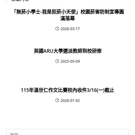
「無菸小學士-我是拒菸小天使」校園菸害防制宣導圓
滿落幕
2026-03-17
英國ARU大學選派教師到校研修
2025-05-09
115年溫世仁作文比賽校內收件3/16(一)截止
2026-01-02
Search