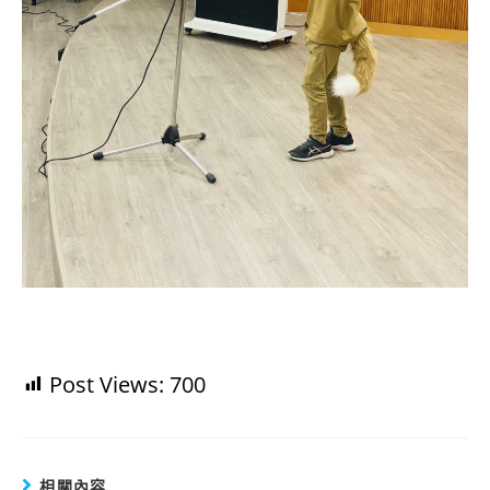
Post Views:
700
相關內容