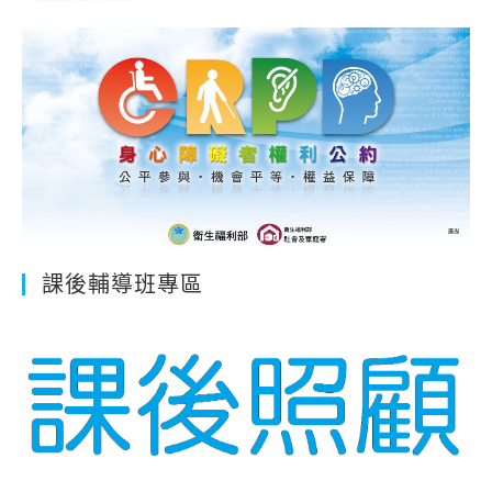
課後輔導班專區