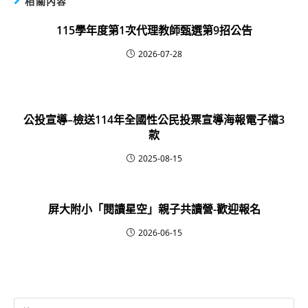
相關內容
115學年度第1次代理教師甄選第9招公告
2026-07-28
公投宣導–檢送114年全國性公民投票宣導海報電子檔3
款
2025-08-15
屏大附小「閱讀星空」親子共讀營-歡迎報名
2026-06-15
Search