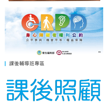
課後輔導班專區