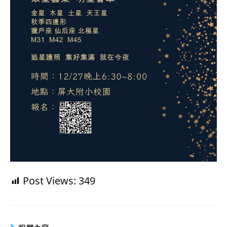
Post Views:
349