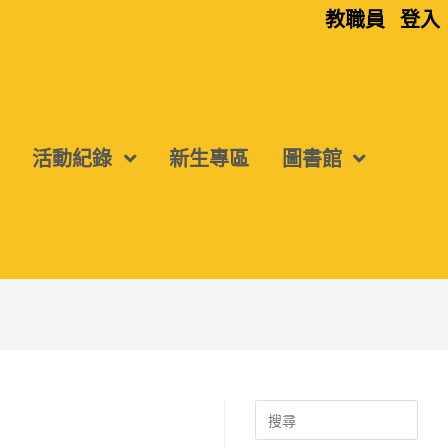
教職員
登入
活動紀錄
新生專區
圖書館
Search
for: