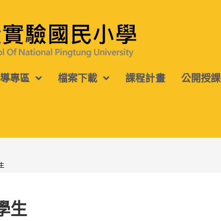
宣導專區
檔案下載
課程計畫
公開授課
生
學生