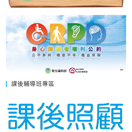
課後輔導班專區