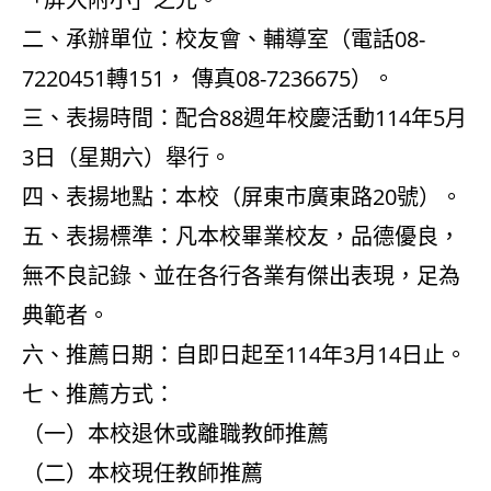
二、承辦單位：校友會、輔導室（電話08-
7220451轉151， 傳真08-7236675）。
三、表揚時間：配合88週年校慶活動114年5月
3日（星期六）舉行。
四、表揚地點：本校（屏東市廣東路20號）。
五、表揚標準：凡本校畢業校友，品德優良，
無不良記錄、並在各行各業有傑出表現，足為
典範者。
六、推薦日期：自即日起至114年3月14日止。
七、推薦方式：
（一）本校退休或離職教師推薦
（二）本校現任教師推薦