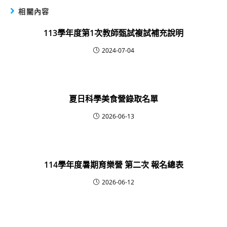
相關內容
113學年度第1次教師甄試複試補充說明
2024-07-04
夏日科學美食營錄取名單
2026-06-13
114學年度暑期育樂營 第二次 報名總表
2026-06-12