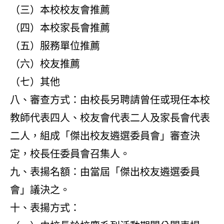
（三）本校校友會推薦
（四）本校家長會推薦
（五）服務單位推薦
（六）校友推薦
（七）其他
八、審查方式：由校長另聘請曾任或現任本校
教師代表四人、校友會代表二人及家長會代表
二人，組成「傑出校友遴選委員會」審查決
定，校長任委員會召集人。
九、表揚名額：由當屆「傑出校友遴選委員
會」議決之。
十、表揚方式：