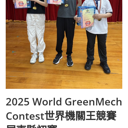
2025 World GreenMech
Contest世界機關王競賽