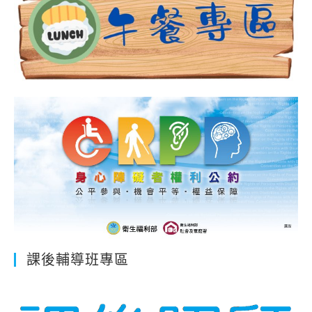
課後輔導班專區