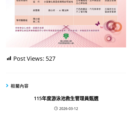
Post Views:
527
相關內容
115年度游泳池救生管理員甄選
2026-03-12