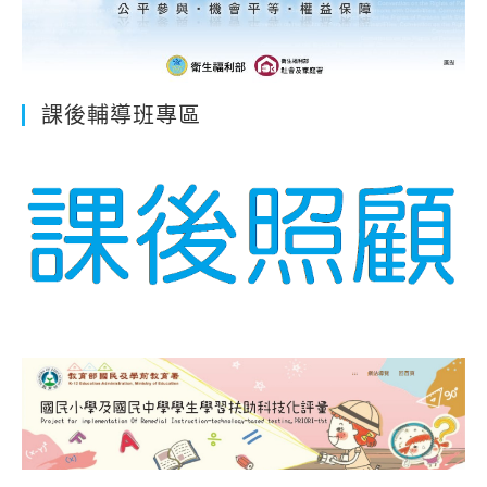
課後輔導班專區