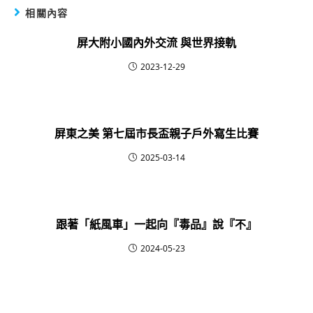
相關內容
屏大附小國內外交流 與世界接軌
2023-12-29
屏東之美 第七屆市長盃親子戶外寫生比賽
2025-03-14
跟著「紙風車」一起向『毒品』說『不』
2024-05-23