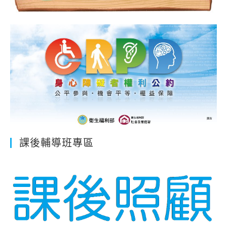
課後輔導班專區