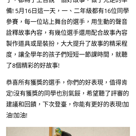
備! 5月16日這一天，一、二年級都有16位同學
參賽，每一位站上舞台的選手，用生動的聲音
詮釋故事內容，有幾位選手還用配合故事內容
製作道具或是裝扮，大大提升了故事的精采程
度，讓全學年的孩子們短短一節課時間，就聽
了8個精彩的好故事!
恭喜所有獲獎的選手，你們的好表現，值得肯
定!沒有獲獎的同學也別氣餒，希望聽了評審的
建議和回饋，下次登臺，你能有更好的表現!加
油!加油!