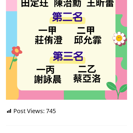
Post Views:
745