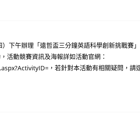
期四）下午辦理「遠哲盃三分鐘英語科學創新挑戰賽
動，活動競賽資訊及海報詳如活動官網：
.aspx?ActivityID=
，若針對本活動有相關疑問，請