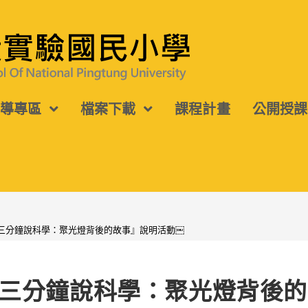
宣導專區
檔案下載
課程計畫
公開授課
三分鐘說科學：聚光燈背後的故事』說明活動￼
三分鐘說科學：聚光燈背後的