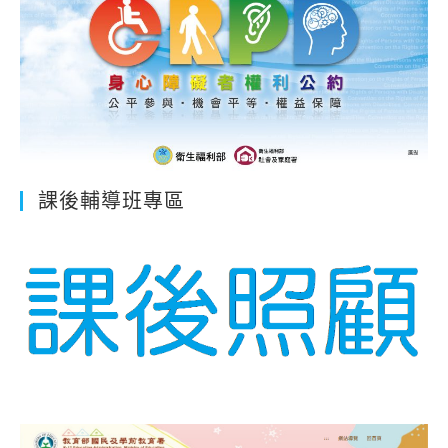
課後輔導班專區