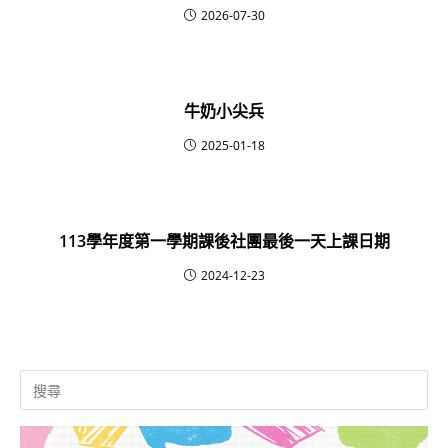
2026-07-30
牛奶小尖兵
2025-01-18
113學年度第一學期課後社團最後一天上課日期
2024-12-23
Search
for: