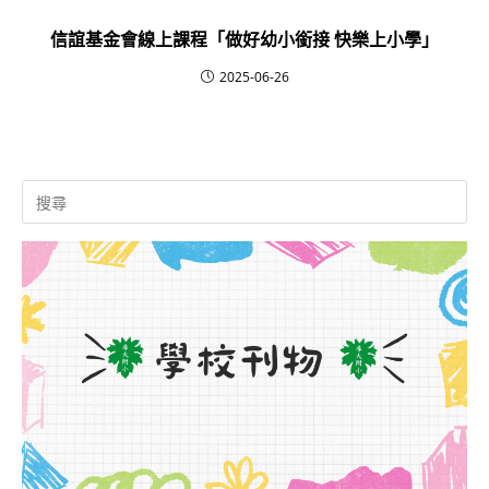
信誼基金會線上課程「做好幼小銜接 快樂上小學」
2025-06-26
Search
for: