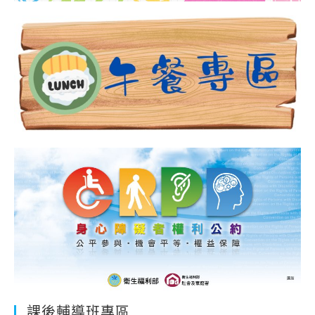
課後輔導班專區