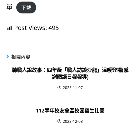
單
下載
Post Views:
495
相關內容
聽職人說故事：四年級「職人訪談沙龍」溫暖登場(感
謝國語日報報導)
2025-11-07
112學年校友會盃校園寫生比賽
2023-12-03