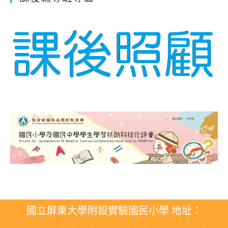
國立屏東大學附設實驗國民小學 地址：