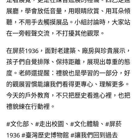
展廳，學會放低音量，用眼睛欣賞、用耳朵傾
聽，不用手去觸摸展品。小組討論時，大家站
在一旁輕聲交流，不打擾其他觀眾。
在屏菸1936，面對老建築、廠房與珍貴展示，
孩子們自覺排隊、保持距離，展現出尊重的態
度。老師還提醒：禮貌也是學習的一部分，好
的觀展習慣能讓我們看得更專心、理解更多。
今天的戶外教育，不只把歷史看進心裡，也把
禮貌練在行動裡。
#文化部、#走出校園、#文化體驗、#屏菸
1936 #臺灣歷史博物館 #讓我們回到過去