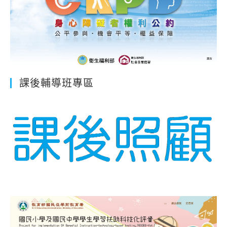
課後輔導班專區