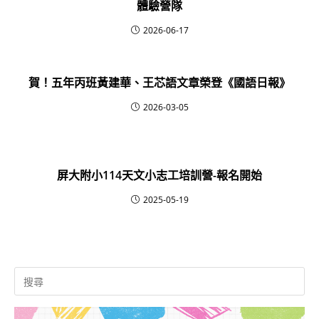
體驗營隊
2026-06-17
賀！五年丙班黃建華、王芯語文章榮登《國語日報》
2026-03-05
屏大附小114天文小志工培訓營-報名開始
2025-05-19
Search
for: