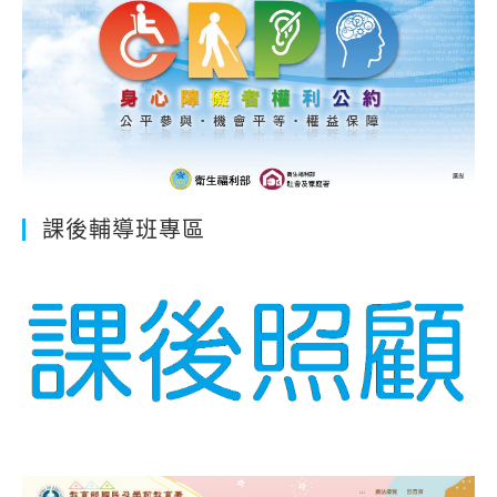
課後輔導班專區