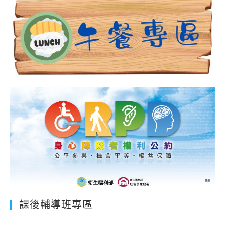
課後輔導班專區