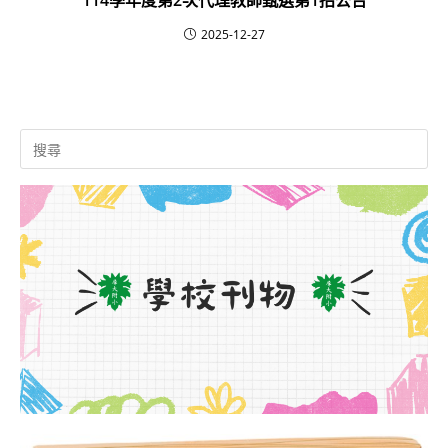
114學年度第2次代理教師甄選第1招公告
2025-12-27
Search
for: