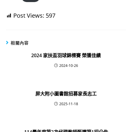
Post Views:
597
相關內容
2024 家扶盃羽球錦標賽 榮獲佳績
2024-10-26
屏大附小圖書館招募家長志工
2025-11-18