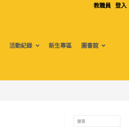
教職員
登入
活動紀錄
新生專區
圖書館
Search
for: