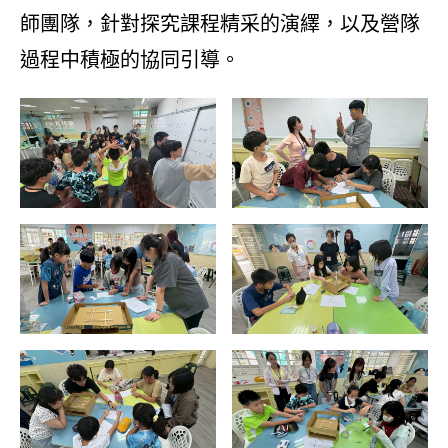
師團隊，針對探究課程精采的演繹，以及營隊
過程中積極的協同引導。