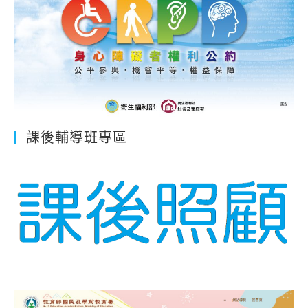
課後輔導班專區