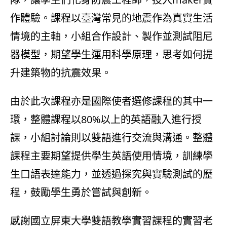
作體驗。課程以臺灣常見的地震作為真實生活
情境的主軸，小組合作設計、製作並測試阻尼
器模型，期望學生運用科學原理，思考如何提
升建築物的抗震效果。
由於此次課程亦是國際使者選修課程的其中一
環，整體課程以80%以上的英語融入進行授
課，小組討論則以雙語進行交流與溝通。整體
課程主要期望提供學生英語使用情境，訓練學
生口語表達能力，並透過探究與實驗測試的歷
程，鼓勵學生勇於嘗試與創新。
感謝國立屏東大學雙語教學實習課程的實習老