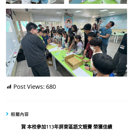
Post Views:
680
相關內容
賀 本校參加113年屏東區語文競賽 榮獲佳績