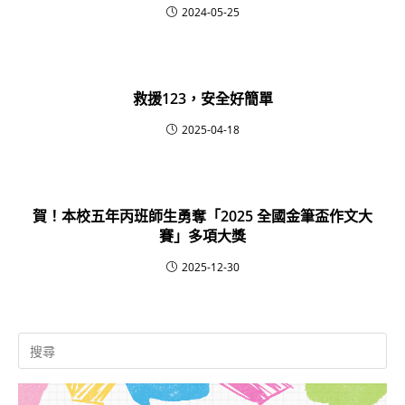
2024-05-25
救援123，安全好簡單
2025-04-18
賀！本校五年丙班師生勇奪「2025 全國金筆盃作文大
賽」多項大獎
2025-12-30
Search
for: