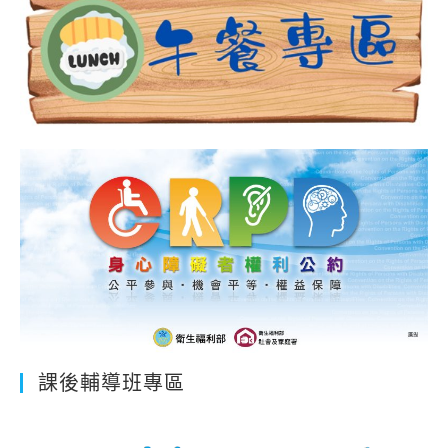
課後輔導班專區