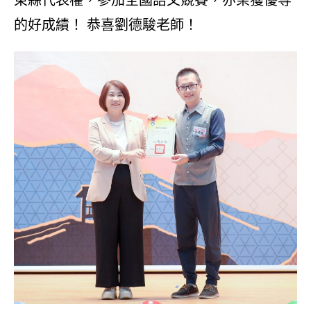
的好成績！ 恭喜劉德駿老師！