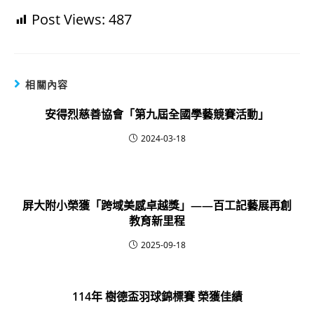
Post Views:
487
相關內容
安得烈慈善協會「第九屆全國學藝競賽活動」
2024-03-18
屏大附小榮獲「跨域美感卓越獎」——百工記藝展再創
教育新里程
2025-09-18
114年 樹德盃羽球錦標賽 榮獲佳績