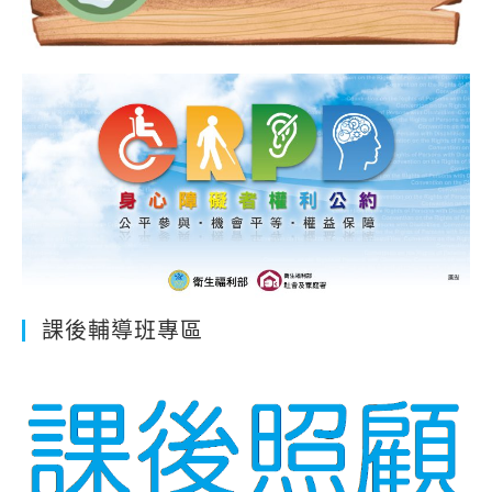
課後輔導班專區