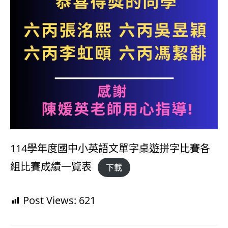
114學年度國中小英語文單字桌遊拼字比賽各
組比賽成績一覽表
下載
Post Views:
621