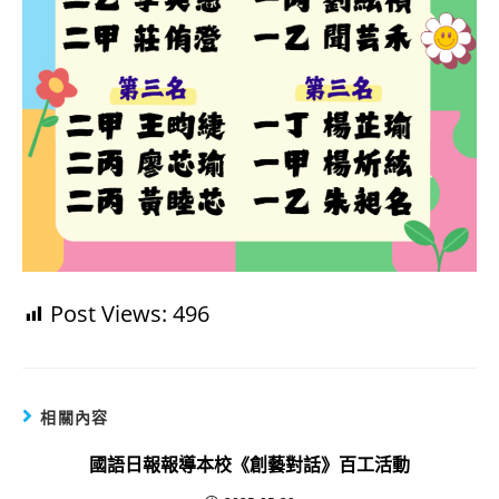
Post Views:
496
相關內容
國語日報報導本校《創藝對話》百工活動