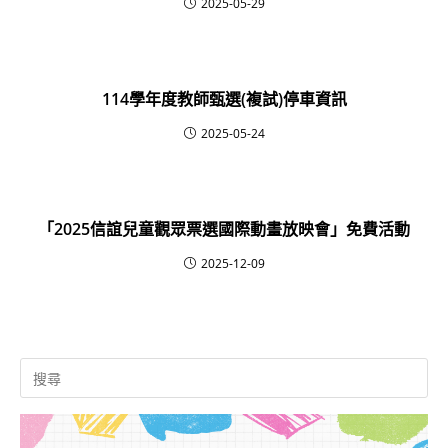
2025-05-29
114學年度教師甄選(複試)停車資訊
2025-05-24
「2025信誼兒童觀眾票選國際動畫放映會」免費活動
2025-12-09
Search
for: