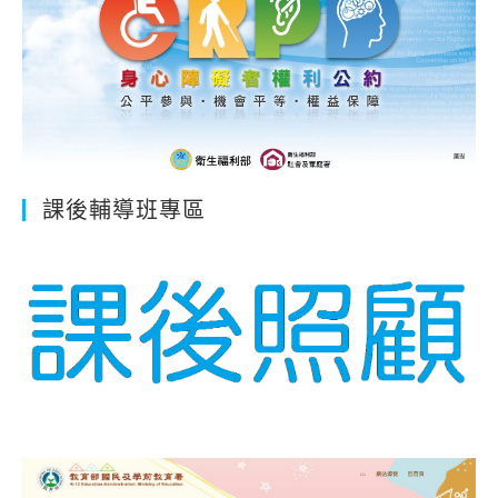
課後輔導班專區