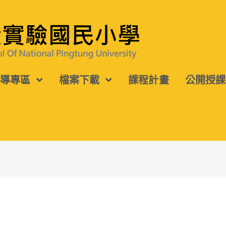
宣導專區
檔案下載
課程計畫
公開授課