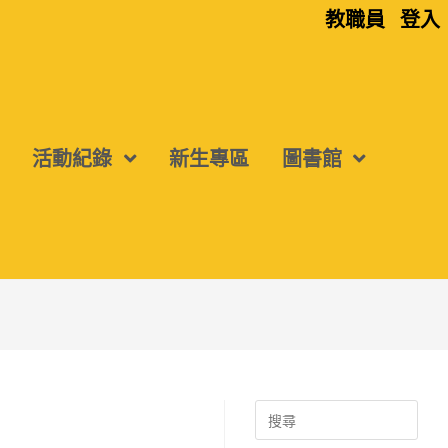
教職員
登入
活動紀錄
新生專區
圖書館
Search
for: