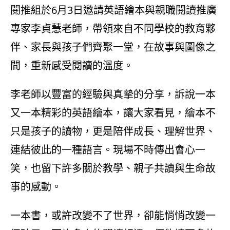
閱推組於6月3日邀請英語繪本與親職閱讀推廣
專家李貞慧老師，帶領來自不同學校的教育夥
伴、家長與孩子們齊聚一堂，在故事與圖像之
間，重新感受閱讀的溫度。
李老師以豐富的經驗與真摯的分享，訴說一本
又一本精彩的英語繪本，讓大家看見，繪本不
只是孩子的讀物，更是陪伴成長、理解世界、
連結彼此的一種語言。現場不時傳出會心一
笑，也留下許多關於教學、親子共讀與生命故
事的感動。
一本書，或許改變不了世界，卻能悄悄改變一