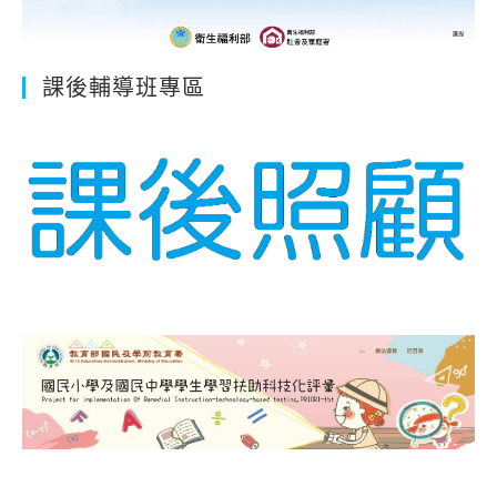
課後輔導班專區