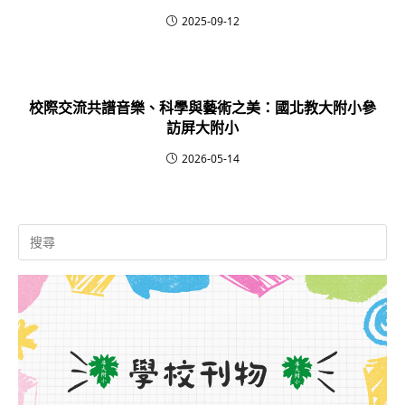
2025-09-12
校際交流共譜音樂、科學與藝術之美：國北教大附小參
訪屏大附小
2026-05-14
Search
for: