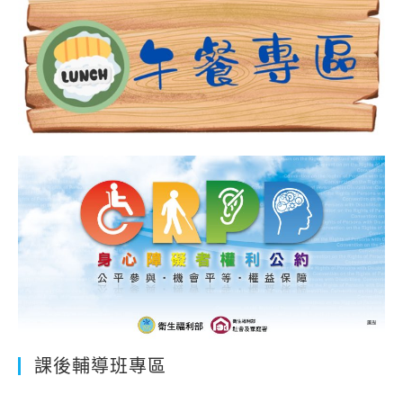
表
課後輔導班專區