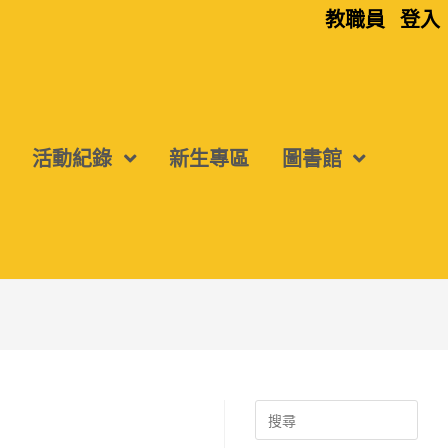
教職員
登入
活動紀錄
新生專區
圖書館
Search
for: