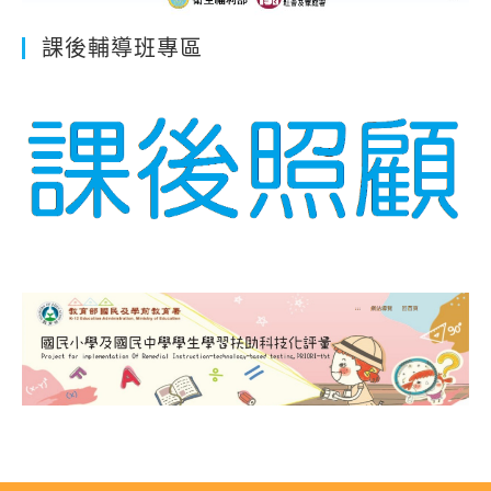
課後輔導班專區