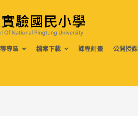
宣導專區
檔案下載
課程計畫
公開授課