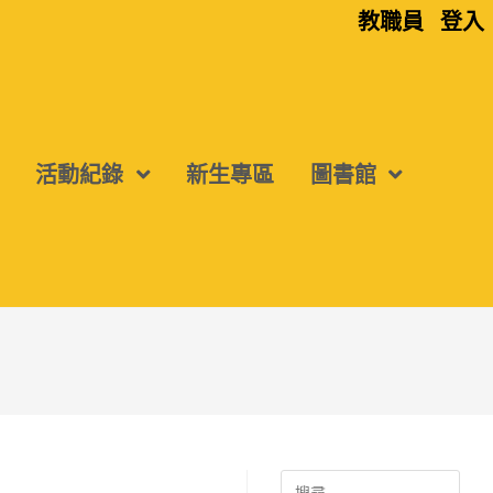
教職員
登入
活動紀錄
新生專區
圖書館
Search