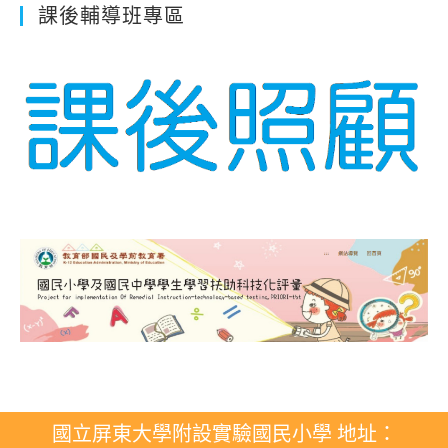
課後輔導班專區
國立屏東大學附設實驗國民小學 地址：