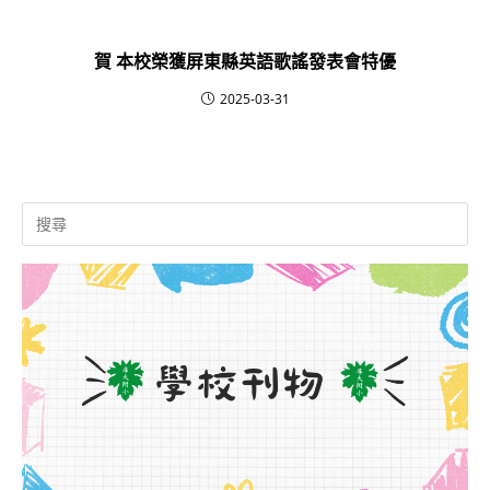
賀 本校榮獲屏東縣英語歌謠發表會特優
2025-03-31
Search
for: