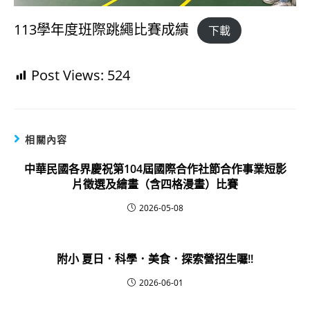
113學年度班際跳繩比賽成績
下載
Post Views:
524
相關內容
中華民國各界慶祝第104屆國際合作社節合作事業短影
片徵選及繪畫（含四格漫畫）比賽
2026-05-08
附小 夏日．科學．美食．探索營招生囉!!
2026-06-01