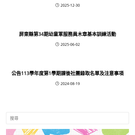
2025-12-30
屏東縣第34期幼童軍服務員木章基本訓練活動
2025-06-02
公告113學年度第1學期課後社團錄取名單及注意事項
2024-08-19
Search
for: