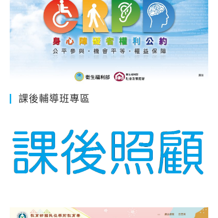
課後輔導班專區