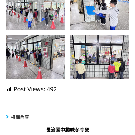
Post Views:
492
相關內容
長治國中趣味冬令營