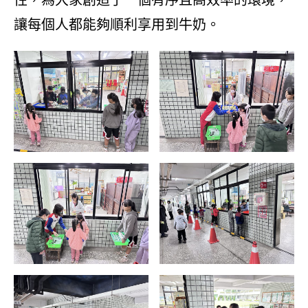
讓每個人都能夠順利享用到牛奶。