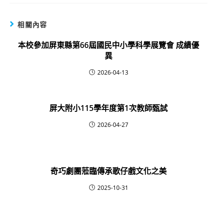
相關內容
本校參加屏東縣第66屆國民中小學科學展覽會 成績優
異
2026-04-13
屏大附小115學年度第1次教師甄試
2026-04-27
奇巧劇團蒞臨傳承歌仔戲文化之美
2025-10-31