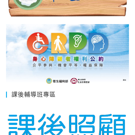
課後輔導班專區