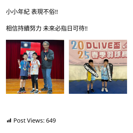
小小年紀 表現不俗!!
相信持續努力 未來必指日可待!!
Post Views:
649