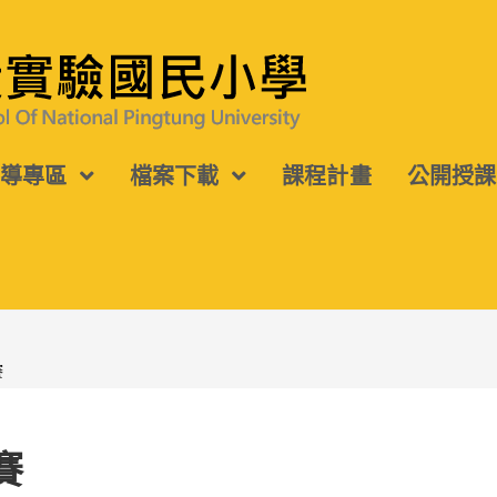
宣導專區
檔案下載
課程計畫
公開授課
賽
賽