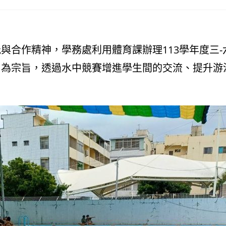
與合作精神，學務處利用體育課辦理113學年度三
」為宗旨，透過水中競賽增進學生間的交流、提升游