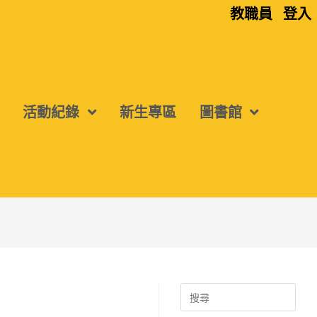
教職員
登入
活動紀錄
新生專區
圖書館
Search
for: