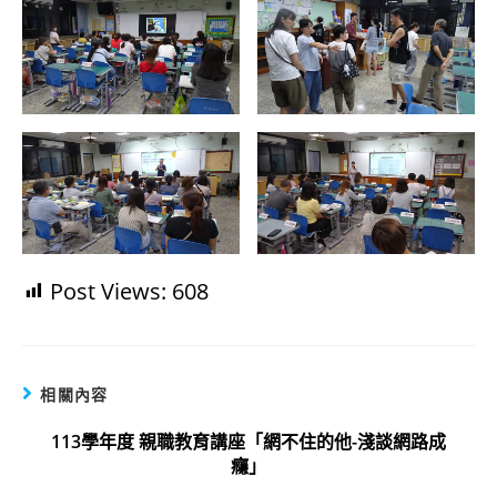
Post Views:
608
相關內容
113學年度 親職教育講座「網不住的他-淺談網路成
癮」