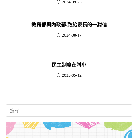
2024-09-23
教育部與內政部-致給家長的一封信
2024-08-17
民主制度在附小
2025-05-12
Search
for: