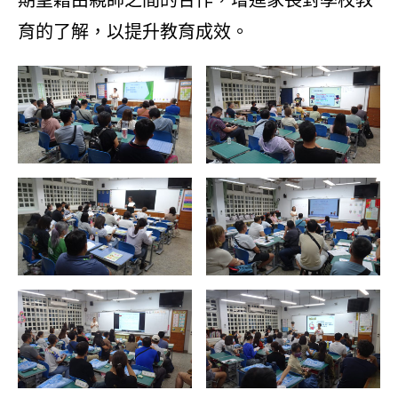
育的了解，以提升教育成效。