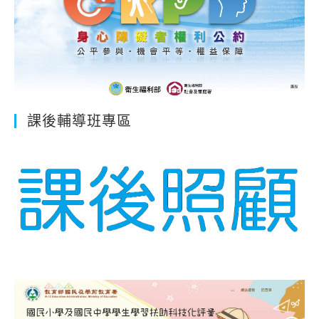
課後輔導班專區