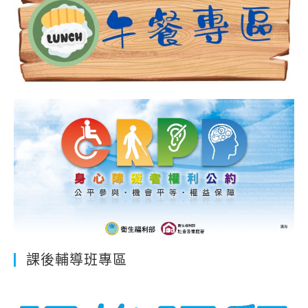
課後輔導班專區