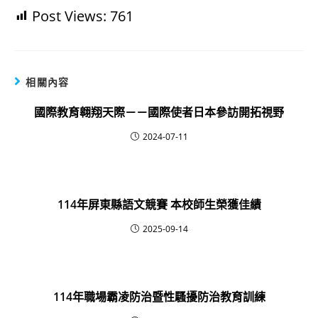
Post Views:
761
相關內容
國際教育翱翔天際－－國際使者日本參訪開拓視野
2024-07-11
114年屏東縣語文競賽 本校師生榮獲佳績
2025-09-14
114年職場霸凌防治暨性騷擾防治教育訓練