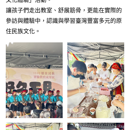
讓孩子們走出教室、舒展筋骨，更能在實際的
參訪與體驗中，認識與學習臺灣豐富多元的原
住民族文化。