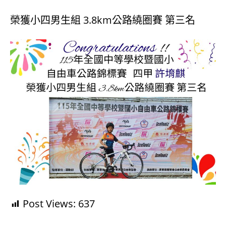
榮獲小四男生組 3.8km公路繞圈賽 第三名
Post Views:
637