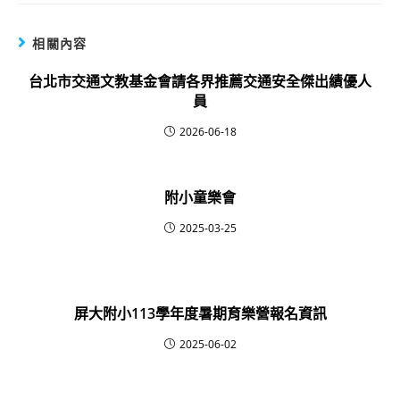
相關內容
台北市交通文教基金會請各界推薦交通安全傑出績優人
員
2026-06-18
附小童樂會
2025-03-25
屏大附小113學年度暑期育樂營報名資訊
2025-06-02