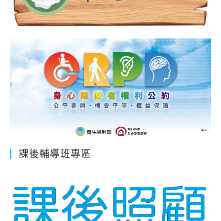
課後輔導班專區