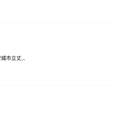
城市立丈...