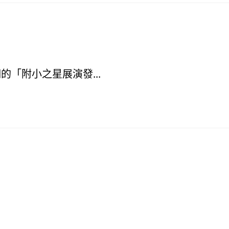
附小之星展演發...