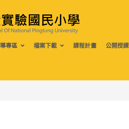
宣導專區
檔案下載
課程計畫
公開授課