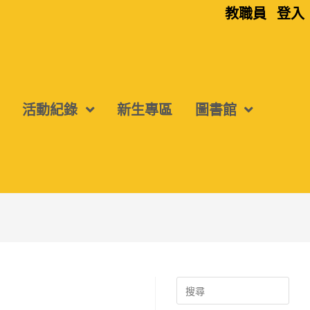
教職員
登入
活動紀錄
新生專區
圖書館
Search
for: