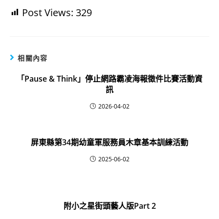
Post Views:
329
相關內容
「Pause & Think」停止網路霸凌海報徵件比賽活動資
訊
2026-04-02
屏東縣第34期幼童軍服務員木章基本訓練活動
2025-06-02
附小之星街頭藝人版Part 2