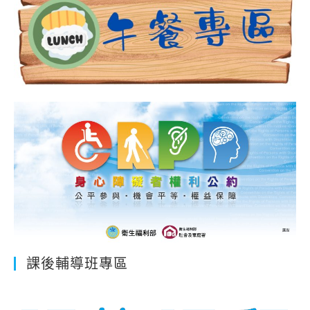
課後輔導班專區