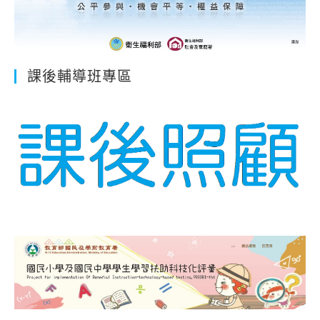
課後輔導班專區