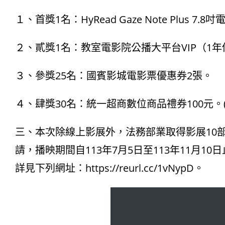
１、首獎1名：HyRead Gaze Note Plus 7.
２、貳獎1名：教室電影院公播大平台VIP（1年
３、參獎25名：國賓影城電影票優惠券2張。
４、肆獎30名：統一超商數位商品禮券100元
三、本次除線上影展外，法務部業取得影展10
請，播映期間自113年7月5日至113年11月1
詳見下列網址：
https://reurl.cc/1vNypD
。