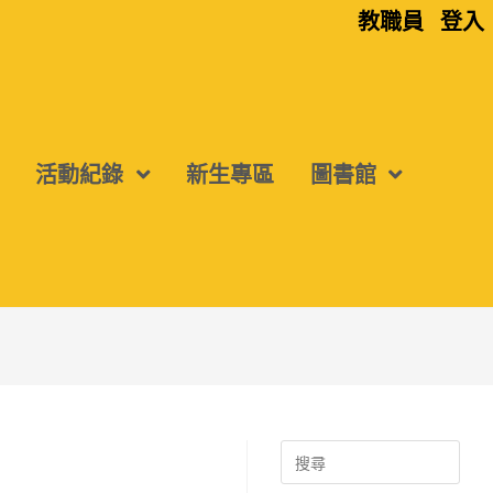
教職員
登入
活動紀錄
新生專區
圖書館
Search
for: