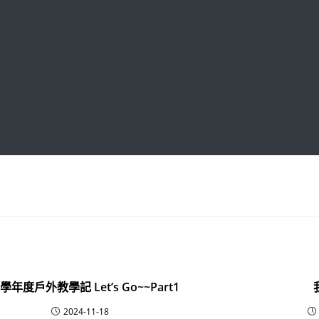
3學年度戶外教學記 Let’s Go~~Part1
2024-11-18