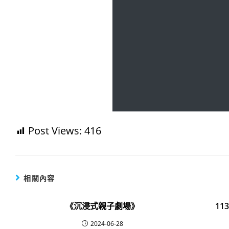
Post Views:
416
相關內容
《沉浸式親子劇場》
11
2024-06-28