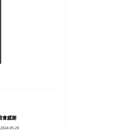
我會感謝
2024-05-29