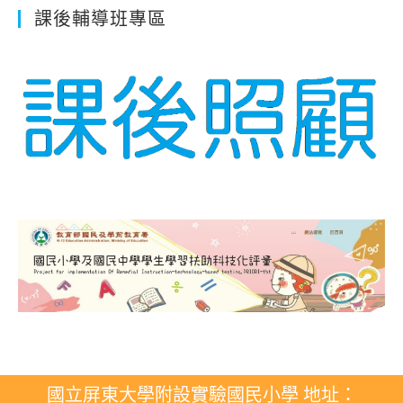
課後輔導班專區
國立屏東大學附設實驗國民小學 地址：