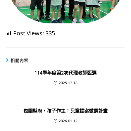
Post Views:
335
相關內容
114學年度第2次代理教師甄選
2025-12-18
包圍縣府・孩子作主：兒童提案徵選計畫
2026-01-12