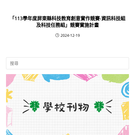
「113學年度屏東縣科技教育創意實作競賽-資訊科技組
及科技任務組」競賽實施計畫
2024-12-19
Search
for: