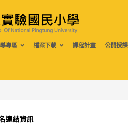
宣導專區
檔案下載
課程計畫
公開授課
報名連結資訊