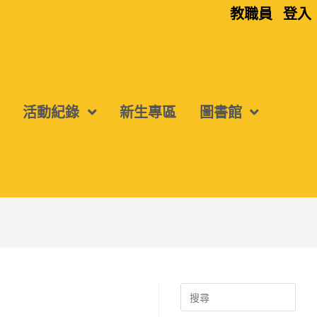
教職員
登入
活動紀錄
新生專區
圖書館
Search
for: