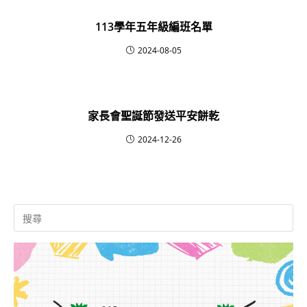
113學年五年級編班名單
2024-08-05
家長會聖誕節發送平安餅乾
2024-12-26
Search
for: