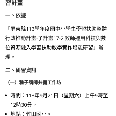
習計畫
一、依據
「屏東縣113學年度國中小學生學習扶助整體
行政推動計畫-子計畫17-2 教師運用科技與數
位資源融入學習扶助教學實作增能研習」辦
理。
二、研習資訊
（一）種子講師共備工作坊
時間：113年9月21日（星期六）上午9時至
12時30分。
地點：竹田國小。