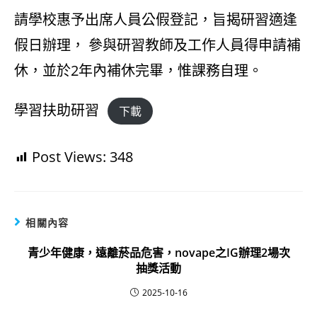
請學校惠予出席人員公假登記，旨揭研習適逢
假日辦理， 參與研習教師及工作人員得申請補
休，並於2年內補休完畢，惟課務自理。
學習扶助研習
下載
Post Views:
348
相關內容
青少年健康，遠離菸品危害，novape之IG辦理2場次
抽獎活動
2025-10-16