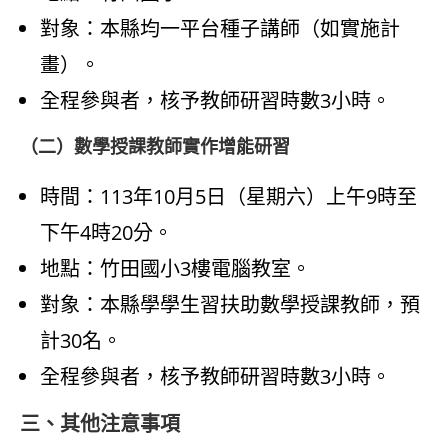
對象：本縣均一平台種子講師（如實施計
畫）。
全程參與者，核予教師研習時數3小時。
（二）數學授課教師實作增能研習
時間：113年10月5日（星期六）上午9時至
下午4時20分。
地點：竹田國小3樓電腦教室。
對象：本縣學學生習扶助數學授課教師，預
計30名。
全程參與者，核予教師研習時數3小時。
三、其他注意事項