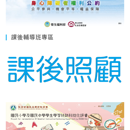
課後輔導班專區