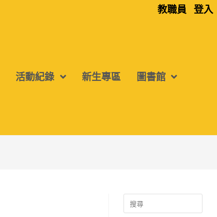
教職員
登入
活動紀錄
新生專區
圖書館
Search
for: