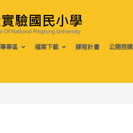
宣導專區
檔案下載
課程計畫
公開授課