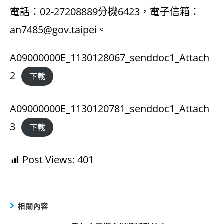
電話：02-27208889分機6423，電子信箱：
an7485@gov.taipei。
A09000000E_1130128067_senddoc1_Attach
2
下載
A09000000E_1130120781_senddoc1_Attach
3
下載
Post Views:
401
相關內容