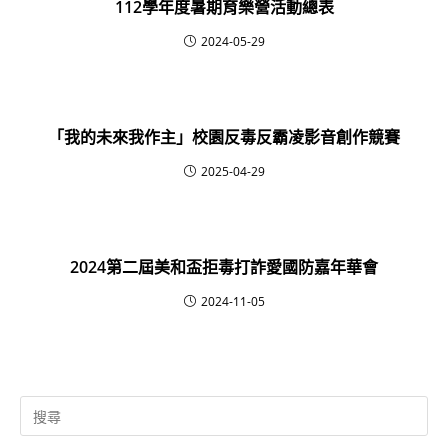
112學年度暑期育樂營活動總表
2024-05-29
「我的未來我作主」校園反毒反霸凌影音創作競賽
2025-04-29
2024第二屆美和盃拒毒打詐愛國防嘉年華會
2024-11-05
Search
for: