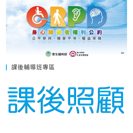
課後輔導班專區