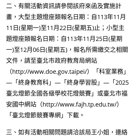
二、有關活動資訊請參閱該府來函及實施計
畫，大型主題燈座類報名日期：自113年11月
11日(星期一)至11月22日(星期五)止；小型主
題燈座類報名日期：自113年11月25日(星期
一)至12月06日(星期五)，報名所需繳交之相關
文件，請至臺北市政府教育局網站
（
http://www.doe.gov.taipei/
）「科室業務」
—「終身教育科」—「終身學習股」—「2025
臺北燈節全國各級學校花燈競賽」或臺北市福
安國中網站（
http://www.fajh.tp.edu.tw/
）
「臺北燈節競賽專網」下載。
三、如有活動相關問題請洽該局王小姐，連絡