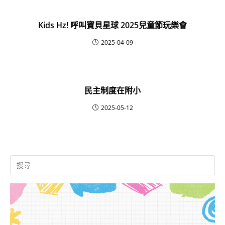
Kids Hz! 呼叫寶貝星球 2025兒童節玩樂會
2025-04-09
民主制度在附小
2025-05-12
Search
for: