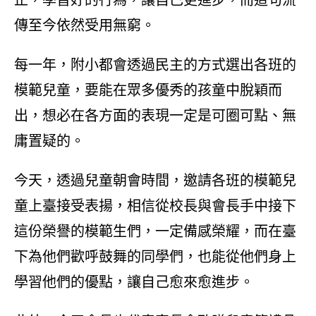
傳至今依然受用無窮。
每一年，附小都會透過民主的方式選出各班的
模範兒童，要能在眾多優秀的孩童中脫穎而
出，想必在各方面的表現一定是可圈可點、無
庸置疑的。
今天，透過兒童朝會時間，邀請各班的模範兒
童上臺接受表揚，相信從校長與會長手中接下
這份榮譽的模範生們，一定備感榮耀，而在臺
下為他們歡呼鼓舞的同學們，也能從他們身上
學習他們的優點，讓自己愈來愈進步。