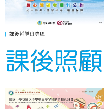
課後輔導班專區