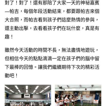
對了！對了！還有那陪了大家一天的神祕嘉賓
—帕吉，每個年段活動結束，都要跟帕吉來個
大合照，而帕吉看到孩子們這麼熱情的參與，
還主動出擊，去看看孩子們在玩什麼，真是有
趣！
雖然今天活動的時間不長，無法盡情地遊玩，
但相信今天的點點滴滴一定在孩子們的腦中留
下最棒的回憶。讓我們繼續期待下次的精彩活
動吧！