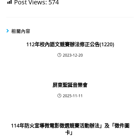
Post Views:
574
相關內容
112年校內語文競賽辦法修正公告(1220)
2023-12-20
屏東聖誕音樂會
2025-11-11
114年防火宣導微電影徵選競賽活動辦法」及「徵件圖
卡」