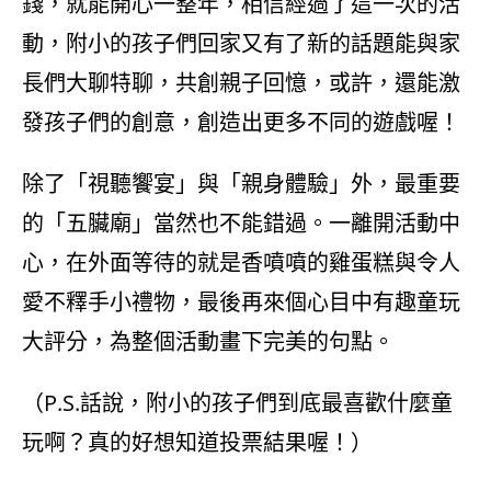
錢，就能開心一整年，相信經過了這一次的活
動，附小的孩子們回家又有了新的話題能與家
長們大聊特聊，共創親子回憶，或許，還能激
發孩子們的創意，創造出更多不同的遊戲喔！
除了「視聽饗宴」與「親身體驗」外，最重要
的「五臟廟」當然也不能錯過。一離開活動中
心，在外面等待的就是香噴噴的雞蛋糕與令人
愛不釋手小禮物，最後再來個心目中有趣童玩
大評分，為整個活動畫下完美的句點。
（P.S.話說，附小的孩子們到底最喜歡什麼童
玩啊？真的好想知道投票結果喔！）