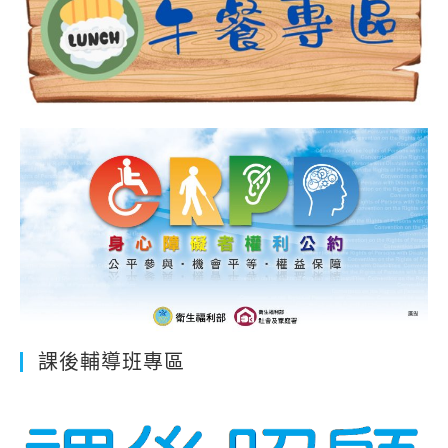
課後輔導班專區