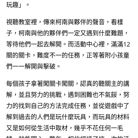
玩趣」。
視聽教室裡，傳來柯南與夥伴的聲音，看樣
子，柯南與他的夥伴們一定又遇到什麼難題，
等待他們一起去解開。而活動中心裡，滿滿12
關的關卡，難度不一的任務，正等著附小孩童
們一一解開與擊破。
每個孩子拿著闖關卡闖關，認真的聽關主的講
解，並且努力的挑戰，遇到困難也不氣餒，努
力的找到自己的方法完成任務，並從遊戲中了
解到過去的人們是玩什麼玩具，而玩具的材料
又是如何從生活中取材，幾乎不花任何一毛